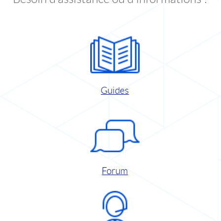
Guides
Forum